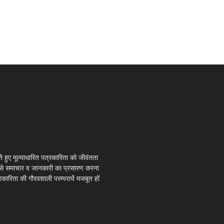
ते हुए मूल्याधारित पत्रकारिता को जीवंतता
 ऐसे समाचार व जानकारी का प्रसारण करना
्रकारिता की गौरवशाली परम्परायें मजबूत हों