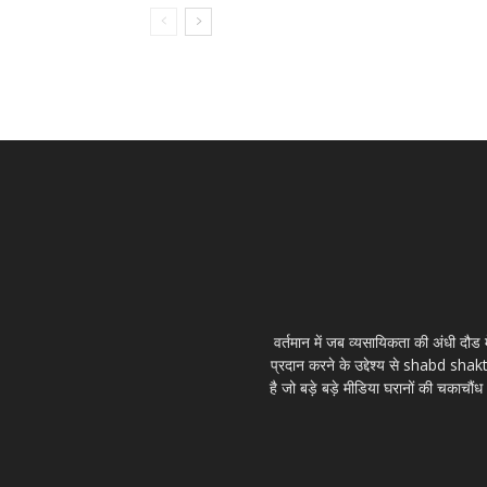
वर्तमान में जब व्यसायिकता की अंधी दौड म
प्रदान करने के उद्देश्य से shabd sha
है जो बड़े बड़े मीडिया घरानों की चकाचौंध भ