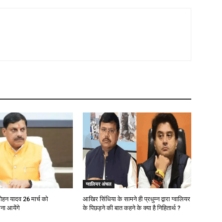
ग्वालियर अंचल
 मोहन यादव 26 मार्च को
आखिर सिंधिया के सामने ही प्रधुम्न द्वारा ग्वालियर
ना आयेंगे
के पिछड़ने की बात कहने के क्या है निहितार्थ ?