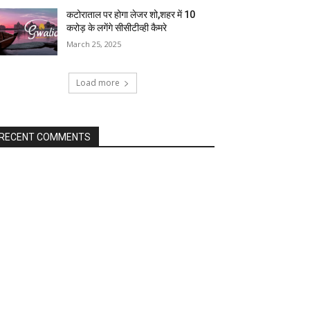
कटोराताल पर होगा लेजर शो,शहर में 10
करोड़ के लगेंगे सीसीटीव्ही कैमरे
March 25, 2025
Load more
RECENT COMMENTS