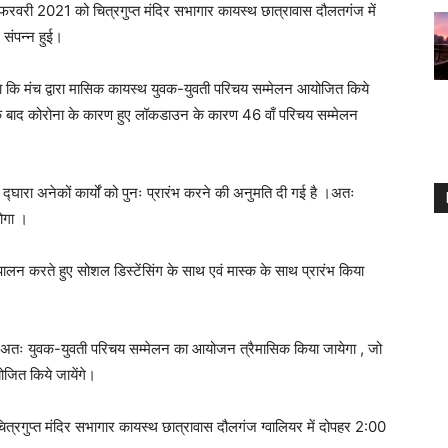
फरवरी 2021 को चित्रगुप्त मंदिर सभागार कायस्थ छात्रावास दौलतगंज में
 संपन्न हुई।
ाया कि मंच द्वारा मासिक कायस्थ युवक-युवती परिचय सम्मेलन आयोजित किये
 के बाद कोरोना के कारण हुए लॉकडाउन के कारण 46 वाँ परिचय सम्मेलन
द्घारा अनेकों कार्यों को पुनः प्रारंभ करने की अनुमति दी गई है ।अतः
ोगा ।
ालन करते हुए सोशल डिस्टेंसिंग के साथ एवं मास्क के साथ प्रारंभ किया
है , अतः युवक-युवती परिचय सम्मेलन का आयोजन त्रैमासिक किया जायेगा , जो
ोजित किये जायेंगे।
त्रगुप्त मंदिर सभागार कायस्थ छात्रावास दौलगंज ग्वालियर में दोपहर 2:00