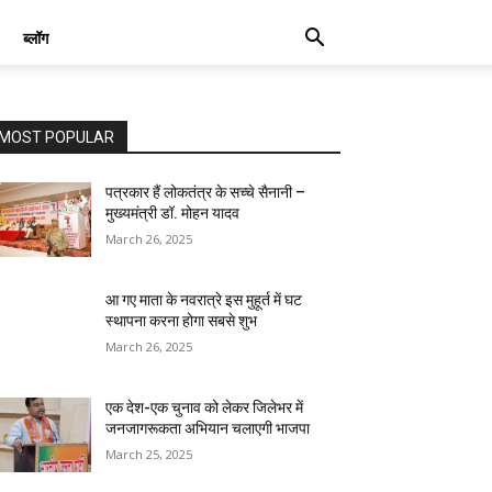
ब्लॉग
MOST POPULAR
पत्रकार हैं लोकतंत्र के सच्चे सैनानी –
मुख्यमंत्री डॉ. मोहन यादव
March 26, 2025
आ गए माता के नवरात्रे इस मुहूर्त में घट
स्थापना करना होगा सबसे शुभ
March 26, 2025
एक देश-एक चुनाव को लेकर जिलेभर में
जनजागरूकता अभियान चलाएगी भाजपा
March 25, 2025