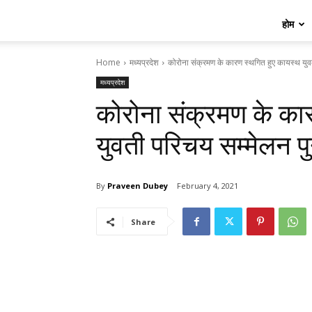
होम
Home
मध्यप्रदेश
कोरोना संक्रमण के कारण स्थगित हुए कायस्थ युव
मध्यप्रदेश
कोरोना संक्रमण के का
युवती परिचय सम्मेलन पु
By
Praveen Dubey
February 4, 2021
Share