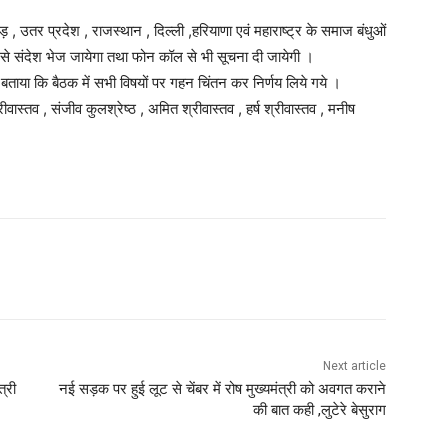
गड़ , उतर प्रदेश , राजस्थान , दिल्ली ,हरियाणा एवं महाराष्ट्र के समाज बंधुओं
से संदेश भेज जायेगा तथा फोन कॉल से भी सूचना दी जायेगी ।
 बताया कि बैठक में सभी विषयों पर गहन चिंतन कर निर्णय लिये गये ।
रीवास्तव , संजीव कुलश्रेष्ठ , अमित श्रीवास्तव , हर्ष श्रीवास्तव , मनीष
Next article
्री
नई सड़क पर हुई लूट से चेंबर में रोष मुख्यमंत्री को अवगत कराने
की बात कही ,लुटेरे बेसुराग