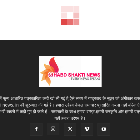
ें मूल्य आधारित पत्रकारिता कहीं खो सी गई है,ऐसे समय में राष्ट्रवाद के सूत्र को अंगीकार कर
kti news. in की शुरुआत की गई है। हमारा उद्देश्य केवल समाचार प्रसारित करना नहीं बल्कि
री खबरों में कहीं गुम हो जाते हैं। समाचारों के साथ हमारा राष्ट्र,हमारी संस्कृति और हमारी पत
यही हमारा उद्देश्य है।