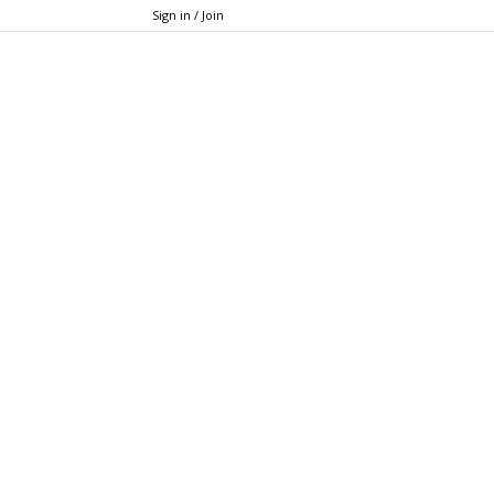
Sign in / Join