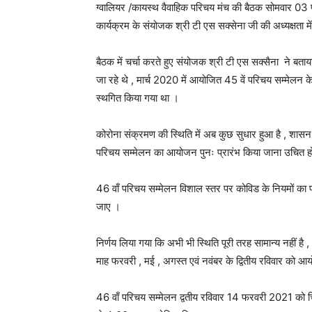
ग्वालियर /कायस्थ वैवाहिक परिचय मंच की बैठक सोमवार 03 
कार्यक्रम के संयोजक श्री टी एस सक्सेना जी की अध्यक्षता में
बैठक में चर्चा करते हुए संयोजक श्री टी एस सक्सैना ने बत
जा रहे थे , मार्च 2020 में आयोजित 45 वें परिचय सम्मेलन
स्थगित किया गया था ।
कोरोना संक्रमण की स्थिति में अब कुछ सुधार हुआ है , शासन 
परिचय सम्मेलन का आयोजन पुनः प्रारंभ किया जाना उचित ह
46 वाँ परिचय सम्मेलन विशाल स्तर पर कोविड के नियमों का प
जाए ।
निर्णय लिया गया कि अभी भी स्थिति पूरी तरह सामान्य नहीं 
माह फरवरी , मई , अगस्त एवं नवंबर के द्वितीय रविवार को आय
46 वाँ परिचय सम्मेलन द्वतीय रविवार 14 फरवरी 2021 को चि