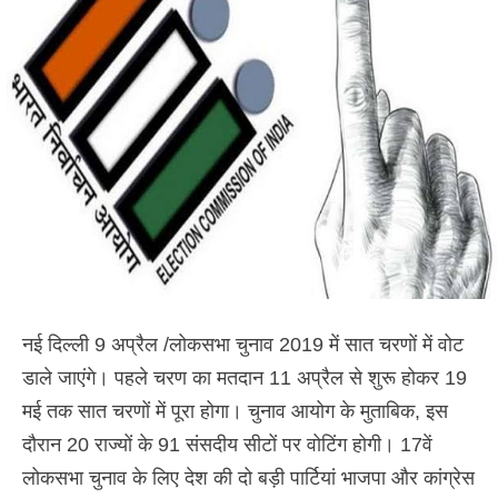
नई दिल्ली 9 अप्रैल /लोकसभा चुनाव 2019 में सात चरणों में वोट
डाले जाएंगे। पहले चरण का मतदान 11 अप्रैल से शुरू होकर 19
मई तक सात चरणों में पूरा होगा। चुनाव आयोग के मुताबिक, इस
दौरान 20 राज्यों के 91 संसदीय सीटों पर वोटिंग होगी। 17वें
लोकसभा चुनाव के लिए देश की दो बड़ी पार्टियां भाजपा और कांग्रेस