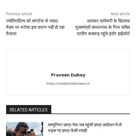
Previous article
Next article
ज्योतिरादित्य को कांग्रेस से ज्यादा
आयकर छापेमारी के खिलाफ
मैडम पर भरोसा इस कारण नहीं हो रहा
मुख्यमंत्री कमलनाथ के निज सचिव
फैसला
प्रवीण कक्कड़ पहुंचे इंदौर हाईकोर्ट
Praveen Dubey
https://shabdshaktinews.in
RELATED ARTICLES
कम्युनिस्ट छात्र नेता जब पहुंची छात्र आंदोलन में तो
भड़क गए छात्र फेंकी स्याही