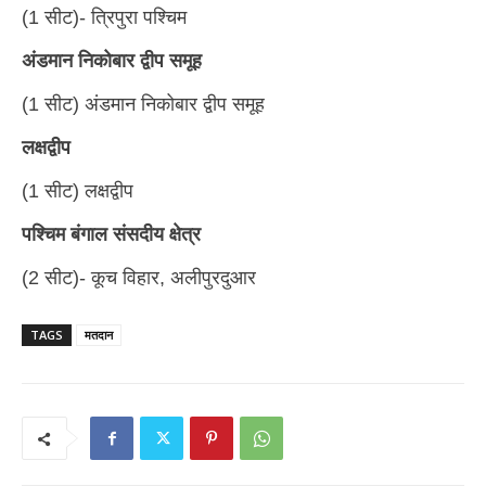
(1 सीट)- त्रिपुरा पश्चिम
अंडमान निकोबार द्वीप समूह
(1 सीट) अंडमान निकोबार द्वीप समूह
लक्षद्वीप
(1 सीट) लक्षद्वीप
पश्चिम बंगाल संसदीय क्षेत्र
(2 सीट)- कूच विहार, अलीपुरदुआर
TAGS
मतदान