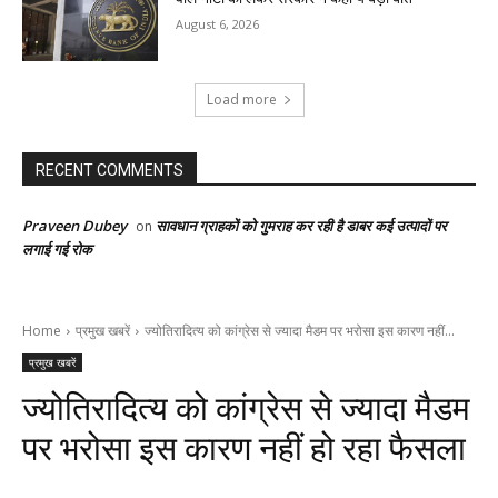
August 6, 2026
Load more
RECENT COMMENTS
Praveen Dubey
सावधान ग्राहकों को गुमराह कर रही है डाबर कई उत्पादों पर
on
लगाई गई रोक