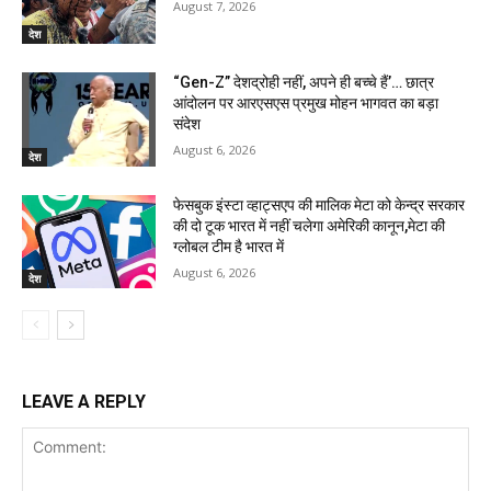
August 7, 2026
देश
“Gen-Z” देशद्रोही नहीं, अपने ही बच्चे हैं’… छात्र
आंदोलन पर आरएसएस प्रमुख मोहन भागवत का बड़ा
संदेश
August 6, 2026
देश
फेसबुक इंस्टा व्हाट्सएप की मालिक मेटा को केन्द्र सरकार
की दो टूक भारत में नहीं चलेगा अमेरिकी कानून,मेटा की
ग्लोबल टीम है भारत में
August 6, 2026
देश
LEAVE A REPLY