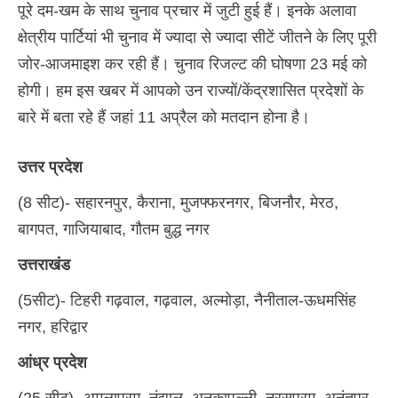
पूरे दम-खम के साथ चुनाव प्रचार में जुटी हुई हैं। इनके अलावा
क्षेत्रीय पार्टियां भी चुनाव में ज्यादा से ज्यादा सीटें जीतने के लिए पूरी
जोर-आजमाइश कर रही हैं। चुनाव रिजल्ट की घोषणा 23 मई को
होगी। हम इस खबर में आपको उन राज्यों/केंद्रशासित प्रदेशों के
बारे में बता रहे हैं जहां 11 अप्रैल को मतदान होना है।
उत्तर प्रदेश
(8 सीट)- सहारनपुर, कैराना, मुजफ्फरनगर, बिजनौर, मेरठ,
बागपत, गाजियाबाद, गौतम बुद्ध नगर
उत्तराखंड
(5सीट)- टिहरी गढ़वाल, गढ़वाल, अल्मोड़ा, नैनीताल-ऊधमसिंह
नगर, हरिद्वार
आंध्र प्रदेश