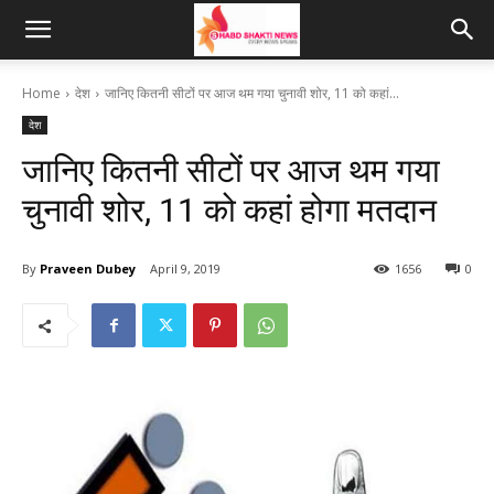
Home
देश
जानिए कितनी सीटों पर आज थम गया चुनावी शोर, 11 को कहां...
देश
जानिए कितनी सीटों पर आज थम गया
चुनावी शोर, 11 को कहां होगा मतदान
By
Praveen Dubey
April 9, 2019
1656
0