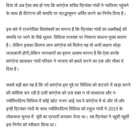
दिया तो अब ऐसा क्या हो गया कि कांग्रेस सचिव प्रियंका गांधी ने ग्वालियर पहुंचने
के साथ ही वीरांगना की समाधि पर श्रद्धासुमन अर्पित करने का निर्णय लिया है।
इस बारे में राजनेतिक विश्लेषकों का मानना है कि प्रियंका गांधी का लक्ष्मीबाई की
समाधि पर जाने के पीछे मूलतः सिंधिया राजवंश पर निशाना साधना मुख्य कारण
है। लेकिन इसका कितना लाभ कांग्रेस को मिलेगा यह तो अभी कहना थोड़ा
जल्दबाजी होगी,लेकिन जानकारों का इतना अवश्य मानना है कि ऐसा करके
कांग्रेस खासकर गांधी परिवार ने भाजपा को हमले करने का एक और मौका दे
दिया है।
सबसे बड़ी बात यह है कि जो कांग्रेस इस मुद्दे पर सिंधिया को कटघरे में खड़ा करने
की कोशिश कर रही है उसी कांग्रेस को उस वक्त न तो माधवराव और न
ज्योतिरादित्य सिंधिया में कोई खोट नजर आई जब वे कांग्रेस में थे और तो और
इन्ही प्रियंका गांधी के साथ ज्योतिरादित्य सिंधिया को राहुल गांधी ने 2019 के
लोकसभा चुनाव में यूपी का प्रभारी बनाकर भेजा था। तब प्रियंका ने खुशी खुशी
इस निर्णय को स्वीकार किया था।