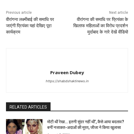
Previous article
Next article
वीरांगना लक्ष्मीबाई की समाधि पर
वीरांगना की समाधि पर प्रियंका के
जाएंगी प्रियंका यहां देखिए पूरा
खिलाफ महिलाओं का विरोध प्रदर्शन
कार्यक्रम
मुर्दाबाद के नारे देखें वीडियो
Praveen Dubey
https://shabdshaktinews.in
RELATED ARTICLES
मोटी थीं रेखा… इतनी सुंदर नहीं थीं’, कैसे आया बदलाव?
बनीं नजाकत-अदाओं की मूरत, जीजा ने किया खुलासा