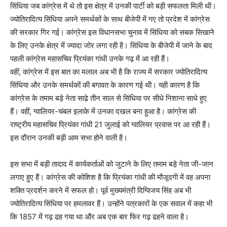
सिंधिया जब कांग्रेस में थे तो इस क्षेत्र में उनकी पार्टी को बड़ी सफलता मिली थी।
ज्योतिरादित्य सिंधिया अपने समर्थकों के साथ बीजेपी में गए तो प्रदेश में कांग्रेस
की सरकार गिर गई। कांग्रेस इस विधानसभा चुनाव में सिंधिया को सबक सिखाने
के लिए उनके क्षेत्र में ज्यादा जोर लगा रही है। सिंधिया के बीजेपी में जाने के बाद
पहली कांग्रेस महासचिव प्रियंका गांधी उनके गढ़ में आ रही हैं।
वहीं, कांग्रेस में इस बात का मलाल अब भी है कि राज्य में सरकार ज्योतिरादित्य
सिंधिया और उनके समर्थकों की बगावत के कारण गई थी। यही कारण है कि
कांग्रेस के तमाम बड़े नेता साढे़ तीन साल से सिंधिया पर सीधे निशाना साधे हुए
हैं। वहीं, ग्वालियर-चंबल इलाके में उनका दखल बना हुआ है। कांग्रेस की
राष्ट्रीय महासचिव प्रियंका गांधी 21 जुलाई को ग्वालियर प्रवास पर आ रही हैं।
इस दौरान उनकी बड़ी आम सभा होने वाली है।
इस सभा में बड़ी तादाद में कार्यकर्ताओं को जुटाने के लिए तमाम बड़े नेता जी-जान
लगाए हुए हैं। कांग्रेस की कोशिश है कि प्रियंका गांधी की मौजूदगी में वह अपना
शक्ति प्रदर्शन करने में सफल हो। पूर्व मुख्यमंत्री दिग्विजय सिंह अब भी
ज्योतिरादित्य सिंधिया पर हमलावर हैं। उन्होंने पत्रकारों के एक सवाल में कहा भी
कि 1857 में गढ़ ढह गया था और अब एक बार फिर गढ़ ढहने वाला है।