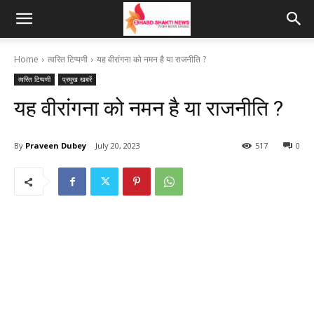
Home
त्वरित टिप्पणी
यह वीरांगना को नमन है या राजनीति ?
त्वरित टिप्पणी
प्रमुख खबरें
यह वीरांगना को नमन है या राजनीति ?
By
Praveen Dubey
July 20, 2023
517
0