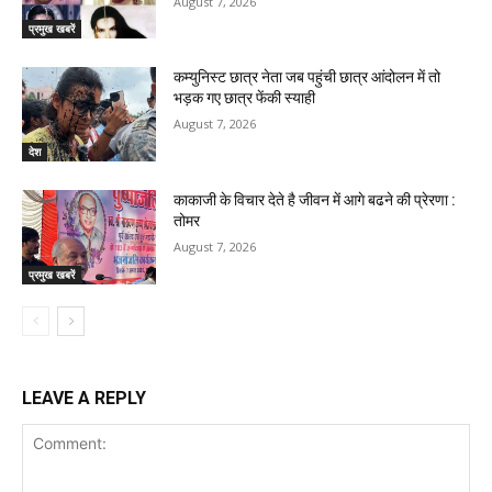
August 7, 2026
प्रमुख खबरें
कम्युनिस्ट छात्र नेता जब पहुंची छात्र आंदोलन में तो
भड़क गए छात्र फेंकी स्याही
August 7, 2026
देश
काकाजी के विचार देते है जीवन में आगे बढने की प्रेरणा :
तोमर
August 7, 2026
प्रमुख खबरें
LEAVE A REPLY