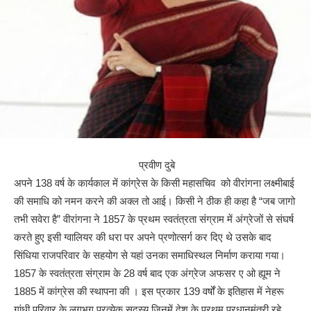
प्रवीण दुबे
अपने 138 वर्ष के कार्यकाल में कांग्रेस के किसी महासचिव को वीरांगना लक्ष्मीबाई
की समाधि को नमन करने की अक्ल तो आई। किसी ने ठीक ही कहा है “जब जागो
तभी सवेरा है” वीरांगना ने 1857 के प्रथम स्वतंत्रता संग्राम में अंग्रेजों से संघर्ष
करते हुए इसी ग्वालियर की धरा पर अपने प्रणोत्सर्ग कर दिए थे उसके बाद
सिंधिया राजपरिवार के सहयोग से यहां उनका समाधिस्थल निर्माण कराया गया।
1857 के स्वतंत्रता संग्राम के 28 वर्ष बाद एक अंग्रेज अफसर ए ओ ह्यूम ने
1885 में कांग्रेस की स्थापना की । इस प्रकार 139 वर्षों के इतिहास में नेहरू
गांधी परिवार के लगभग प्रत्येक सदस्य जिनमें देश के प्रथम प्रधानमंत्री रहे