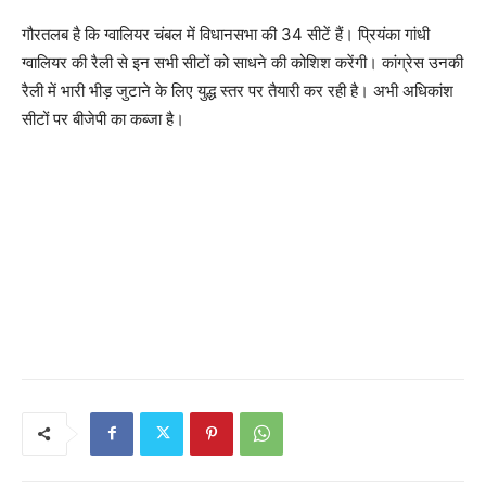
गौरतलब है कि ग्वालियर चंबल में विधानसभा की 34 सीटें हैं। प्रियंका गांधी
ग्वालियर की रैली से इन सभी सीटों को साधने की कोशिश करेंगी। कांग्रेस उनकी
रैली में भारी भीड़ जुटाने के लिए युद्ध स्तर पर तैयारी कर रही है। अभी अधिकांश
सीटों पर बीजेपी का कब्जा है।