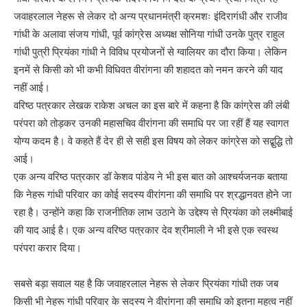
जवाहरलाल नेहरू से लेकर दो अन्य प्रधानमंत्री क्रमशः इंदिरागंधी और राजीव
गांधी के अलावा संजय गांधी, पूर्व कांग्रेस अध्यक्ष सोनिया गांधी उनके पुत्र राहुल
गांधी पुत्री प्रियंका गांधी ने विविध प्रयोजनों से ग्वालियर का दौरा किया। लेकिन
इनमें से किसी को भी कभी विधिवत वीरांगना की शहादत को नमन करने की याद
नहीं आई।
वरिष्ठ पत्रकार लेखक राकेश अचल का इस बारे में कहना है कि कांग्रेस की लंबी
परंपरा को तोड़कर उनकी महासचिव वीरांगना की समाधि पर जा रहीं हैं यह स्वागत
योग्य कदम है। वे कहते हैं देर ही से सही इस विषय को लेकर कांग्रेस को सद्बुद्धि तो
आई।
एक अन्य वरिष्ठ पत्रकार डॉ केशव पांडेय ने भी इस बात को आश्चर्यजनक बताया
कि नेहरू गांधी परिवार का कोई सदस्य वीरांगना की समाधि पर श्रद्धानवत होने जा
रहा है। उन्होंने कहा कि राजनीतिक लाभ उठाने के उद्देश्य से प्रियंका को लक्ष्मीबाई
की याद आई है। एक अन्य वरिष्ठ पत्रकार देव श्रीमाली ने भी इसे एक स्वस्थ
परंपरा करार दिया।
सबसे बड़ा सवाल यह है कि जवाहरलाल नेहरू से लेकर प्रियंका गांधी तक जब
किसी भी नेहरू गांधी परिवार के सदस्य ने वीरांगना की समाधि को इतना महत्व नहीं