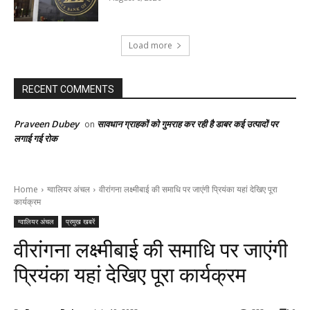
Load more
RECENT COMMENTS
Praveen Dubey
सावधान ग्राहकों को गुमराह कर रही है डाबर कई उत्पादों पर
on
लगाई गई रोक