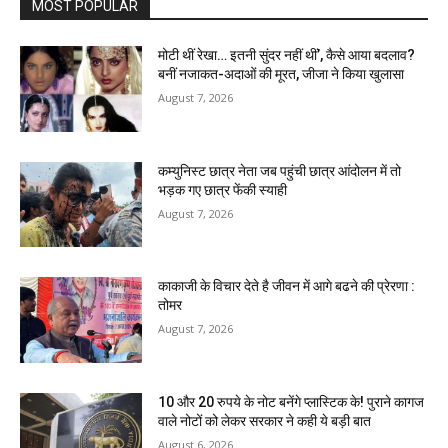
MOST POPULAR
मोटी थीं रेखा… इतनी सुंदर नहीं थीं’, कैसे आया बदलाव?
बनीं नजाकत-अदाओं की मूरत, जीजा ने किया खुलासा
August 7, 2026
कम्युनिस्ट छात्र नेता जब पहुंची छात्र आंदोलन में तो
भड़क गए छात्र फेंकी स्याही
August 7, 2026
काकाजी के विचार देते है जीवन में आगे बढने की प्रेरणा :
तोमर
August 7, 2026
10 और 20 रुपये के नोट बनेंगे प्लास्टिक के! पुराने कागज
वाले नोटों को लेकर सरकार ने कही ये बड़ी बात
August 6, 2026