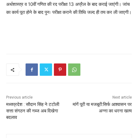
अर्थशास्त्र व 10वीं गणित की रद परीक्षा 13 अप्रैल के बाद कराई जाएंगी। जांच
का कार्य पूरा होने के बाद पुनः परीक्षा कराने की तिथि जल्द ही तय कर ली जाएगी।
Previous article
Next article
मध्यप्रदेश : सौदान सिंह ने टटोली
मांगें पूरी या मजबूरी:सिर्फ आश्वासन पर
सत्ता संगठन की नब्ज अब दिखेगा
अन्ना का धरना खत्म
बदलाव