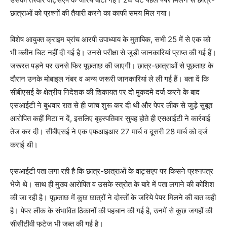
छात्राओं को प्रश्नों की तैयारी करने का काफी समय मिल गया।
विशेष आयुक्त क्राइम ब्रांच आरपी उपाध्याय के मुताबिक, सभी 25 में से एक को
भी क्लीन चिट नहीं दी गई है। उनसे परीक्षा से जुड़ी जानकारियां प्राप्त की गई हैं।
जरूरत पड़ने पर उनसे फिर पूछताछ की जाएगी। छात्र-छात्राओं से पूछताछ के
दौरान उनके मोबाइल नंबर व अन्य जरूरी जानकारियां ले ली गई हैं। बता दें कि
सीबीएसई के क्षेत्रीय निदेशक की शिकायत पर दो मुकदमे दर्ज करने के बाद
एसआईटी ने बुधवार रात से ही जांच शुरू कर दी थी और पेपर लीक से जुड़े सुबूत
आरोपित कहीं मिटा न दें, इसलिए बृहस्पतिवार सुबह होते ही एसआईटी ने कार्रवाई
तेज कर दी। सीबीएसई ने एक एफआइआर 27 मार्च व दूसरी 28 मार्च को दर्ज
कराई थी।
एसआईटी पता लगा रही है कि छात्र-छात्राओं के वाट्सएप पर किसने प्रश्नपत्र
भेजे थे। साथ ही मुख्य आरोपित व उसके स्त्रोत के बारे में पता लगाने की कोशिश
की जा रही है। पूछताछ में कुछ छात्रों ने दोस्तों के जरिये पेपर मिलने की बात कही
है। पेपर लीक के संभावित ठिकानों की पहचान की गई है, उनमें से कुछ जगहों की
सीसीटीवी फुटेज भी जब्त की गई है।