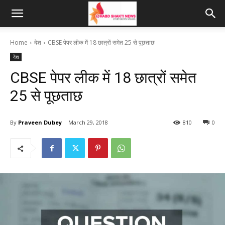
Home
देश
CBSE पेपर लीक में 18 छात्रों समेत 25 से पूछताछ
देश
CBSE पेपर लीक में 18 छात्रों समेत
25 से पूछताछ
By
Praveen Dubey
March 29, 2018
810
0