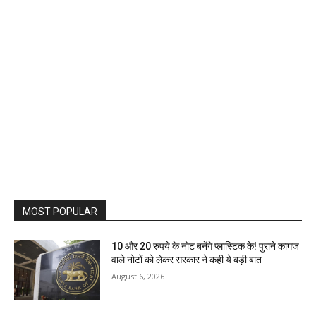
MOST POPULAR
10 और 20 रुपये के नोट बनेंगे प्लास्टिक के! पुराने कागज
वाले नोटों को लेकर सरकार ने कही ये बड़ी बात
August 6, 2026