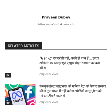
Praveen Dubey
https://shabdshaktinews.in
RELATED ARTICLES
“Gen-Z” देशद्रोही नहीं, अपने ही बच्चे हैं’… छात्र
आंदोलन पर आरएसएस प्रमुख मोहन भागवत का बड़ा
संदेश
August 6, 2026
देश
फेसबुक इंस्टा व्हाट्सएप की मालिक मेटा को केन्द्र सरकार
की दो टूक भारत में नहीं चलेगा अमेरिकी कानून,मेटा की
ग्लोबल टीम है भारत में
August 6, 2026
देश