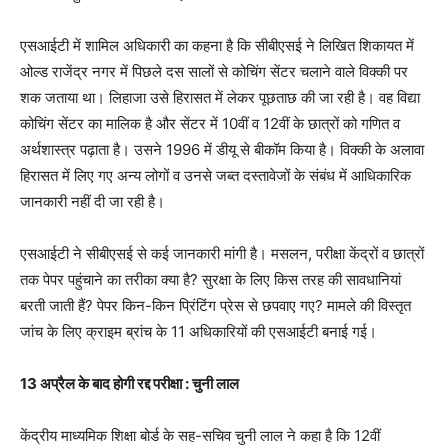
एसआईटी में शामिल अधिकारी का कहना है कि सीबीएसई ने लिखित शिकायत में
ओल्ड राजेंद्र नगर में पिछले दस सालों से कोचिंग सेंटर चलाने वाले विक्की पर
शक जताया था। लिहाजा उसे हिरासत में लेकर पूछताछ की जा रही है। वह विद्या
कोचिंग सेंटर का मालिक है और सेंटर में 10वीं व 12वीं के छात्रों को गणित व
अर्थशास्त्र पढ़ाता है। उसने 1996 में डीयू से बीकॉम किया है। विक्की के अलावा
हिरासत में लिए गए अन्य लोगों व उनसे जब्त दस्तावेजों के संबंध में आधिकारिक
जानकारी नहीं दी जा रही है।
एसआईटी ने सीबीएसई से कई जानकारी मांगी है। मसलन, परीक्षा केंद्रों व छात्रों
तक पेपर पहुंचाने का तरीका क्या है? सुरक्षा के लिए किस तरह की सावधानियां
बरती जाती हैं? पेपर किन-किन प्रिंटिंग प्रेस से छपवाए गए? मामले की विस्तृत
जांच के लिए क्राइम ब्रांच के 11 अधिकारियों की एसआईटी बनाई गई।
13 अप्रैल के बाद होगी रद्द परीक्षा : चुनी लाल
केंद्रीय माध्यमिक शिक्षा बोर्ड के सह-सचिव चुनी लाल ने कहा है कि 12वीं