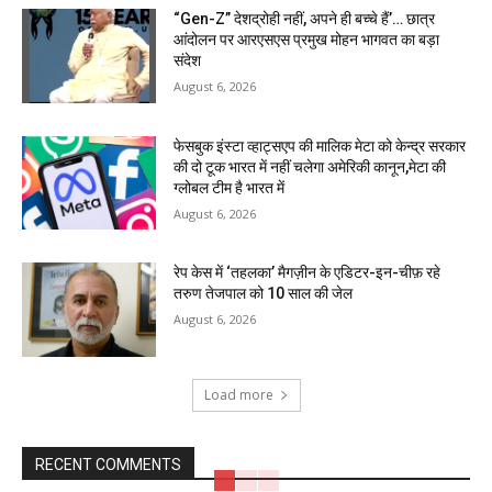
“Gen-Z” देशद्रोही नहीं, अपने ही बच्चे हैं’… छात्र
आंदोलन पर आरएसएस प्रमुख मोहन भागवत का बड़ा
संदेश
August 6, 2026
फेसबुक इंस्टा व्हाट्सएप की मालिक मेटा को केन्द्र सरकार
की दो टूक भारत में नहीं चलेगा अमेरिकी कानून,मेटा की
ग्लोबल टीम है भारत में
August 6, 2026
रेप केस में ‘तहलका’ मैगज़ीन के एडिटर-इन-चीफ़ रहे
तरुण तेजपाल को 10 साल की जेल
August 6, 2026
Load more
RECENT COMMENTS