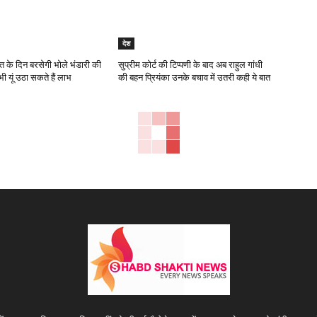
देश
त के दिन बरसेगी भोले भंडारी की
सुप्रीम कोर्ट की टिप्पणी के बाद अब राहुल गांधी
ी यूं उठा सकते हैं लाभ
की बहन प्रियंका उनके बचाव में उतरी कही ये बात