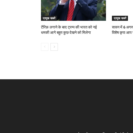
प्रमुख खबरें
प्रमुख खबरें
टैरिफ़ लगाने के बाद ट्रम्प की भारत को नई
सावन में 6 अगस्
धमकी आगे बहुत कुछ देखने को मिलेगा
विशेष कृपा आप भ