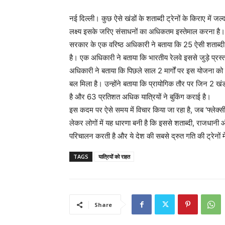
नई दिल्ली। कुछ ऐसे खंडों के शताब्दी ट्रेनों के किराए में ज
लक्ष्य इसके जरिए संसाधनों का अधिकतम इस्तेमाल करना है।
सरकार के एक वरिष्ठ अधिकारी ने बताया कि 25 ऐसी शताब्दी ट
है। एक अधिकारी ने बताया कि भारतीय रेलवे इससे जुड़े प्रस
अधिकारी ने बताया कि पिछले साल 2 मार्गों पर इस योजना 
बल मिला है। उन्होंने बताया कि प्रायोगिक तौर पर जिन 2 खंडो
है और 63 प्रतिशत अधिक यात्रियों ने बुकिंग कराई है।
इस कदम पर ऐसे समय में विचार किया जा रहा है, जब ‘फ्ले
लेकर लोगों में यह धारणा बनी है कि इससे शताब्दी, राजधानी और दु
परिचालन करती है और ये देश की सबसे द्रुत गति की ट्रेनों में
TAGS
यात्रियों को राहत
Share