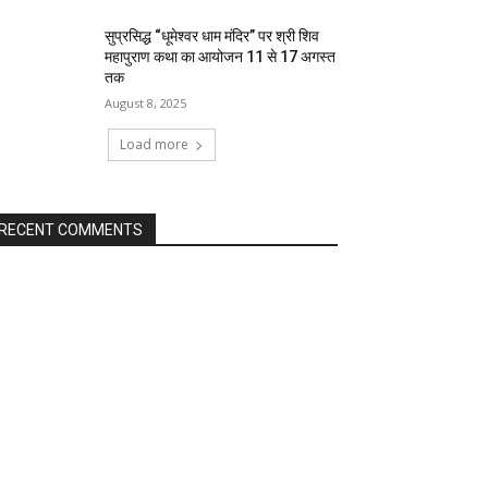
सुप्रसिद्ध “धूमेश्वर धाम मंदिर” पर श्री शिव
महापुराण कथा का आयोजन 11 से 17 अगस्त
तक
August 8, 2025
Load more
RECENT COMMENTS