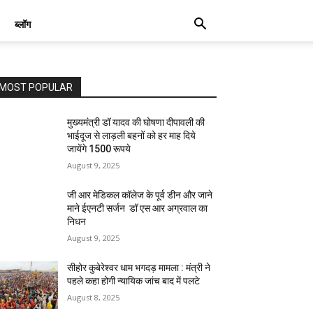
ब्लॉग
MOST POPULAR
मुख्यमंत्री डॉ यादव की घोषणा दीपावली की
भाईदूज से लाड़ली बहनों को हर माह दिये
जायेंगे 1500 रूपये
August 9, 2025
जी आर मेडिकल कॉलेज के पूर्व डीन और जाने
माने ईएनटी सर्जन डॉ एस आर अग्रवाल का
निधन
August 9, 2025
सीहोर कुबेरेश्वर धाम भगदड़ मामला : मंत्री ने
पहले कहा होगी न्यायिक जांच बाद में पलटे
August 8, 2025