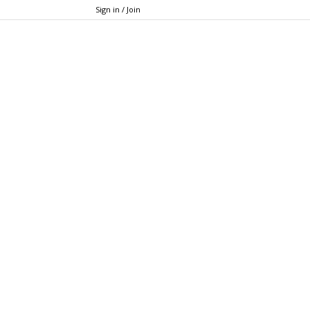
Sign in / Join