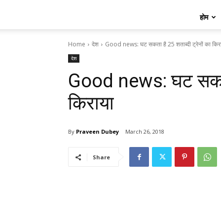
होम
Home
देश
Good news: घट सकता है 25 शताब्दी ट्रेनों का किर
देश
Good news: घट सकता ह
किराया
By
Praveen Dubey
March 26, 2018
Share