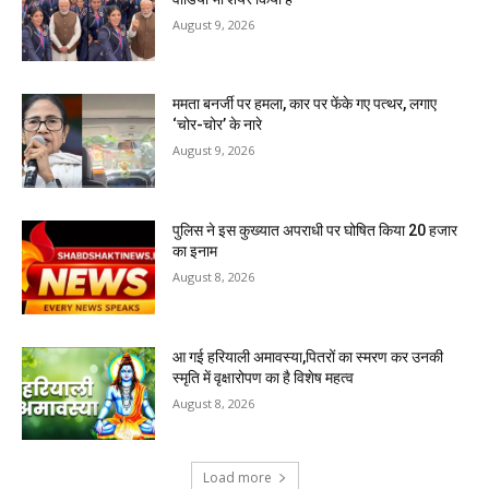
August 9, 2026
ममता बनर्जी पर हमला, कार पर फेंके गए पत्थर, लगाए
‘चोर-चोर’ के नारे
August 9, 2026
पुलिस ने इस कुख्यात अपराधी पर घोषित किया 20 हजार
का इनाम
August 8, 2026
आ गई हरियाली अमावस्या,पितरों का स्मरण कर उनकी
स्मृति में वृक्षारोपण का है विशेष महत्व
August 8, 2026
Load more