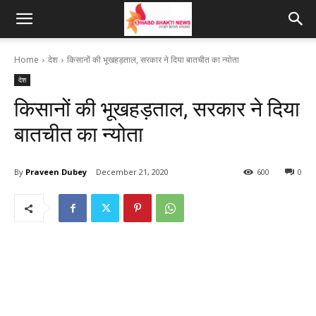
Home
देश
किसानों की भूखहड़ताल, सरकार ने दिया बातचीत का न्योता
देश
किसानों की भूखहड़ताल, सरकार ने दिया
बातचीत का न्योता
By
Praveen Dubey
December 21, 2020
600
0