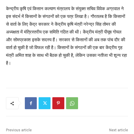
केन्द्रीय कृषि एवं किसान कल्याण मंत्रालय के संयुक्त सचिव विवेक अग्रवाल ने
इस संदर्भ में किसानों के संगठनों को एक पत्र लिखा है। गौरतलब है कि किसानों
से वार्ता के लिए केंद्र सरकार ने केंद्रीय कृषि मंत्री नरेन्द्र सिंह तोमर की
अध्यक्षता में मंत्रिस्तरीय एक समिति गठित की थी। केंद्रीय मंत्री पीयूष गोयल
और सोमप्रकाश इसके सदस्य हैं। सरकार से किसानों की अब तक पांच दौर की
वार्ता हो चुकी है जो विफल रही है। किसानों के संगठनों की एक बार केंद्रीय गृह
मंत्री अमित शाह के साथ भी बैठक हो चुकी है, लेकिन उसका नतीजा भी शून्य रहा
है।
Previous article
Next article