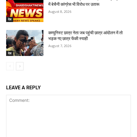
में बेचैनी कांग्रेस भी विरोध पर उतारू
August 8, 2026
देश
कम्युनिस्ट छात्र नेता जब पहुंची छात्र आंदोलन में तो
भड़क गए छात्र फेंकी स्याही
August 7, 2026
देश
LEAVE A REPLY