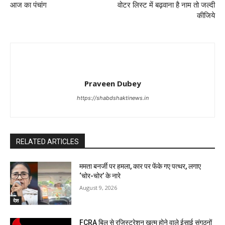
आज का पंचांग
वोटर लिस्ट में बढ़वाना है नाम तो जल्दी
कीजिये
Praveen Dubey
https://shabdshaktinews.in
RELATED ARTICLES
ममता बनर्जी पर हमला, कार पर फेंके गए पत्थर, लगाए
‘चोर-चोर’ के नारे
August 9, 2026
देश
FCRA बिल से रजिस्ट्रेशन खत्म होने वाले ईसाई संगठनों