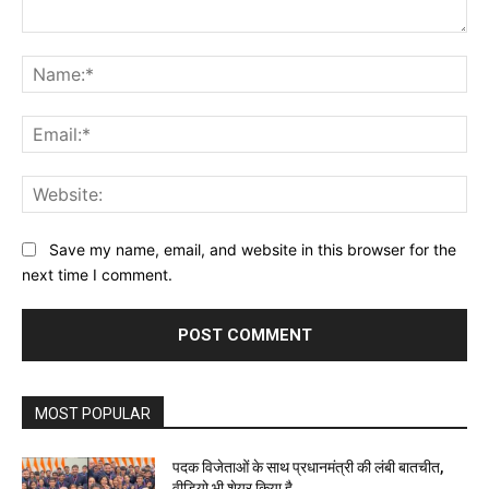
Comment:
Na
Ema
Web
Save my name, email, and website in this browser for the
next time I comment.
MOST POPULAR
पदक विजेताओं के साथ प्रधानमंत्री की लंबी बातचीत,
वीडियो भी शेयर किया है