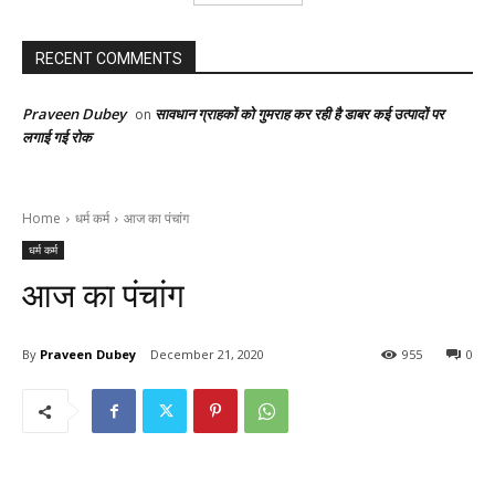
RECENT COMMENTS
Praveen Dubey
सावधान ग्राहकों को गुमराह कर रही है डाबर कई उत्पादों पर
on
लगाई गई रोक