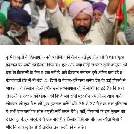
कृषि कानूनों के खिलाफ अपने आंदोलन को तेज करते हुए किसानों ने आज भूख
हड़ताल पर जाने का ऐलान किया है। एक ओर जहां मोदी सरकार कृषि कानूनों को
देश के किसानों के हित में बता रही है, वहीं किसान संगठन इसे अहित बता रहे हैं।
कंपकंपाती ठंड में भी बीते 25 दिनों से पंजाब-हरियाणा समेत देश के कई हिस्सों से
आए हजारों किसान दिल्ली और उसके आसपास की सीमाओं पर डटे हैं। किसान
संगठनों ने रविवार को घोषणा की कि वे यहां सभी प्रदर्शन स्थलों पर आज यानी
सोमवार को एक दिन की भूख हड़ताल करेंगे और 25 से 27 दिसंबर तक हरियाणा
में सभी राजमार्गों पर टोल वसूली नहीं करने देंगे। वहीं, किसानों के इस ऐलान को
देखते हुए केंद्र सरकार ने एक बार फिर किसानों को बातचीत का न्योता भेजा है
और किसान यूनियनों से तारीख तय करने को कहा है।