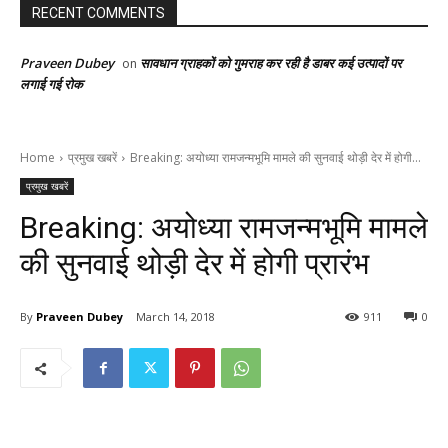
RECENT COMMENTS
Praveen Dubey
सावधान ग्राहकों को गुमराह कर रही है डाबर कई उत्पादों पर
on
लगाई गई रोक