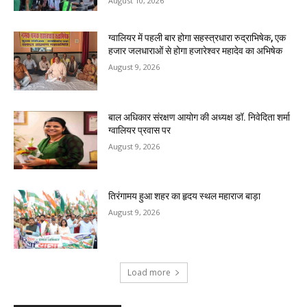
August 10, 2026
ग्वालियर में पहली बार होगा सहस्त्रधारा रुद्राभिषेक, एक
हजार जलधाराओं से होगा हजारेश्वर महादेव का अभिषेक
August 9, 2026
बाल अधिकार संरक्षण आयोग की अध्यक्ष डॉ. निवेदिता शर्मा
ग्वालियर प्रवास पर
August 9, 2026
तिरंगामय हुआ शहर का हृदय स्थल महाराज बाड़ा
August 9, 2026
Load more