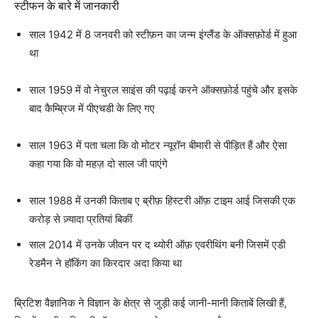
स्टीफन के बारे में जानकारी
साल 1942 में 8 जनवरी को स्टीफ़न का जन्म इंग्लैंड के ऑक्सफ़ोर्ड में हुआ
था
साल 1959 में वो नेचुरल साइंस की पढ़ाई करने ऑक्सफ़ोर्ड पहुंचे और इसके
बाद कैम्ब्रिज में पीएचडी के लिए गए
साल 1963 में पता चला कि वो मोटर न्यूरॉन बीमारी से पीड़ित हैं और ऐसा
कहा गया कि वो महज़ दो साल जी पाएंगे
साल 1988 में उनकी किताब ए ब्रीफ़ हिस्टरी ऑफ़ टाइम आई जिसकी एक
करोड़ से ज़्यादा प्रतियां बिकीं
साल 2014 में उनके जीवन पर द थ्योरी ऑफ़ एवरीथिंग बनी जिसमें एडी
रेडमैन ने हॉकिंग का किरदार अदा किया था
ब्रिटिश वैज्ञानिक ने विज्ञान के क्षेत्र से जुड़ी कई जानी-मानी किताबें लिखी हैं,