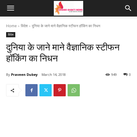
Home
विदेश
दुनिया के जाने माने वैज्ञानिक स्टीफन हॉकिंग का निधन
विदेश
दुनिया के जाने माने वैज्ञानिक स्टीफन
हॉकिंग का निधन
By
Praveen Dubey
March 14, 2018
949
0