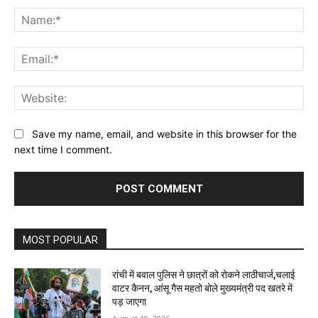
Na
Ema
Web
Save my name, email, and website in this browser for the
next time I comment.
MOST POPULAR
रांची में बवाल पुलिस ने छात्रों को रोकने लाठीचार्ज,चलाई
वाटर कैनन, आंसू गैस महतो बोले मुख्यमंत्री पद खतरे में
पड़ जाएगा