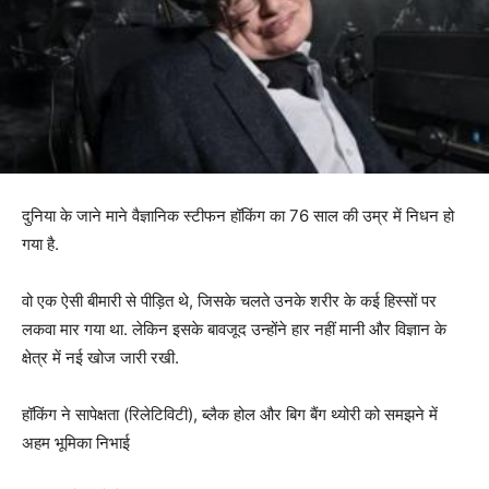
दुनिया के जाने माने वैज्ञानिक स्टीफन हॉकिंग का 76 साल की उम्र में निधन हो
गया है.
वो एक ऐसी बीमारी से पीड़ित थे, जिसके चलते उनके शरीर के कई हिस्सों पर
लकवा मार गया था. लेकिन इसके बावजूद उन्होंने हार नहीं मानी और विज्ञान के
क्षेत्र में नई खोज जारी रखी.
हॉकिंग ने सापेक्षता (रिलेटिविटी), ब्लैक होल और बिग बैंग थ्योरी को समझने में
अहम भूमिका निभाई