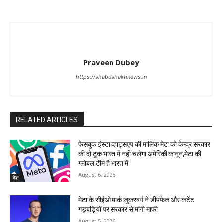
Praveen Dubey
https://shabdshaktinews.in
RELATED ARTICLES
फेसबुक इंस्टा व्हाट्सएप की मालिक मेटा को केन्द्र सरकार
की दो टूक भारत में नहीं चलेगा अमेरिकी कानून,मेटा की
ग्लोबल टीम है भारत में
August 6, 2026
देश
मेटा के सीईओ मार्क जुकरबर्ग ने डीपफेक और कंटेंट
गड़बड़ियों पर सरकार से मांगी माफी
August 5, 2026