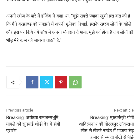
अपनी खोज के बारे में हॉकिंग ने कहा था, ”मुझे सबसे ज्यादा खुशी इस बात की है
कि मैंने ब्रह्माण्ड को समझने में अपनी भूमिका निभाई. इसके रहस्य लोगों के खोले
और इस पर किये गये शोध में अपना योगदान दे पाया. मुझे गर्व होता है जब लोगों की
भीड़ मेरे काम को जानना चाहती है.”
Previous article
Next article
Breaking: अयोध्या रामजन्मभूमि
Breaking: मुख्यमंत्री योगी
मामले की सुनवाई थोड़ी देर में होगी
आदित्यनाथ की गोरखपुर लोकसभा
प्रारंभ
सीट से तीसरे राउंड में भाजपा डेढ़
हजार से ज्यादा वोटों से पीछे