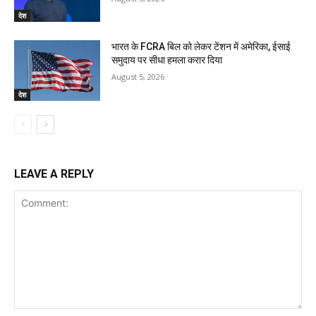
देश
भारत के FCRA बिल को लेकर टेंशन में अमेरिका, ईसाई
समुदाय पर सीधा हमला करार दिया
August 5, 2026
देश
LEAVE A REPLY
Comment: