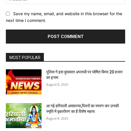
Save my name, email, and website in this browser for the
next time I comment.
MOST POPULAR
पुलिस ने इस कुख्यात अपराधी पर घोषित किया 20 हजार
का इनाम
August 8, 2026
आ गई हरियाली अमावस्या,पितरों का स्मरण कर उनकी
स्मृति में वृक्षारोपण का है विशेष महत्व
August 8, 2026