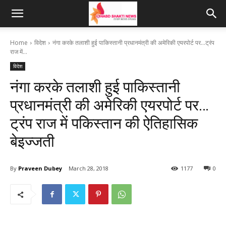
Home
विदेश
नंगा करके तलाशी हुई पाकिस्तानी प्रधानमंत्री की अमेरिकी एयरपोर्ट पर...ट्रंप
राज में...
विदेश
नंगा करके तलाशी हुई पाकिस्तानी
प्रधानमंत्री की अमेरिकी एयरपोर्ट पर…
ट्रंप राज में पकिस्तान की ऐतिहासिक
बेइज्जती
By
Praveen Dubey
March 28, 2018
1177
0