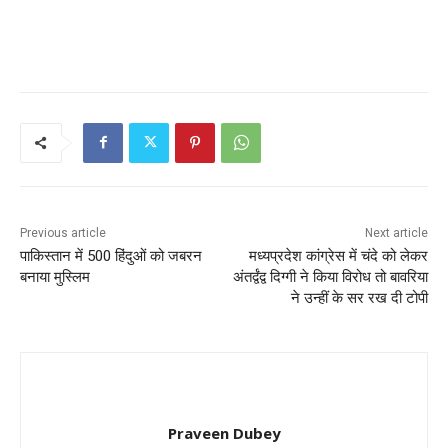
Previous article
Next article
पाकिस्तान में 500 हिंदुओं को जबरन
मध्यप्रदेश कांग्रेस में चंदे को लेकर
बनाया मुस्लिम
अंतर्द्वंद्व दिग्गी ने किया विरोध तो बावरिया
ने उन्हीं के सर रख दी टोपी
Praveen Dubey