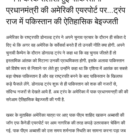
अमेरिका के राष्ट्रपति डोनाल्ड ट्रंप ने अपने चुनाव प्रचार के दौरान ही संकेत दे
दिए थे कि अगर वह अमेरिक के सर्वेसर्वा बनते हैं तो उनकी नीति क्या होगी. अपने
चुनावी कैम्पेन के दौरान डोनाल्ड ट्रंप ने कहा था कि वह चुनाव जीतते हैं तो
इस्लामिक आंतक को मिटाना उनकी प्राथमिकता होगी. इसके अलावा पाकिस्तान
को विशेष रूप से निशाने पर लेते हुए उन्होंने कहा था कि एशिया में आतंक का सबसे
बड़ा पोषक पाकिस्तान है और वह राष्ट्रपति बनने के बाद पाकिस्तान के खिलाफ
कड़े फैसले लेंगे. डोनाल्ड ट्रंप शुरू से ही पाकिस्तान को शक की नजरों से,
संदिग्ध नजरों से देखते आये हैं. अब ट्रंप के अमेरिका में पाक प्रधानमन्त्री की की
सरेआम ऐतिहासिक बेइज्जती की गयी है.
खबर के मुताबिक अमेरिका यात्रा पर आए पाक पीएम शाहिद खाकन अब्बासी की
जॉन एफ कैनेडी एयरपोर्ट पर आम नागरिक की तरह कपड़े उतरवाकर चेकिंग की
गई. पाक पीएम अब्बासी को उस समय शर्मनाक स्थिति का सामना करना पड़ा जब