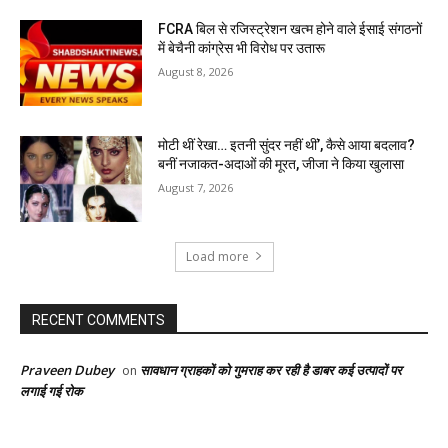
FCRA बिल से रजिस्ट्रेशन खत्म होने वाले ईसाई संगठनों
में बेचैनी कांग्रेस भी विरोध पर उतारू
August 8, 2026
मोटी थीं रेखा… इतनी सुंदर नहीं थीं’, कैसे आया बदलाव?
बनीं नजाकत-अदाओं की मूरत, जीजा ने किया खुलासा
August 7, 2026
Load more
RECENT COMMENTS
Praveen Dubey
सावधान ग्राहकों को गुमराह कर रही है डाबर कई उत्पादों पर
on
लगाई गई रोक