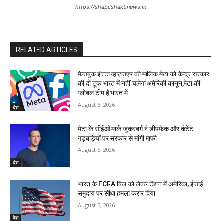
https://shabdshaktinews.in
RELATED ARTICLES
फेसबुक इंस्टा व्हाट्सएप की मालिक मेटा को केन्द्र सरकार
की दो टूक भारत में नहीं चलेगा अमेरिकी कानून,मेटा की
ग्लोबल टीम है भारत में
August 6, 2026
देश
मेटा के सीईओ मार्क जुकरबर्ग ने डीपफेक और कंटेंट
गड़बड़ियों पर सरकार से मांगी माफी
August 5, 2026
देश
भारत के FCRA बिल को लेकर टेंशन में अमेरिका, ईसाई
समुदाय पर सीधा हमला करार दिया
August 5, 2026
देश